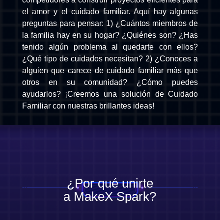
el amor y el cuidado familiar. Aquí hay algunas
preguntas para pensar: 1) ¿Cuántos miembros de
la familia hay en su hogar? ¿Quiénes son? ¿Has
tenido algún problema al quedarte con ellos?
¿Qué tipo de cuidados necesitan? 2) ¿Conoces a
alguien que carece de cuidado familiar más que
otros en su comunidad? ¿Cómo puedes
ayudarlos? ¡Creemos una solución de Cuidado
Familiar con nuestras brillantes ideas!
¿Por qué unirte
a MakeX Spark?