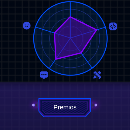
Premios