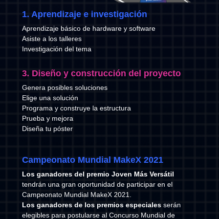
1. Aprendizaje e investigación
Aprendizaje básico de hardware y software
Asiste a los talleres
Investigación del tema
3. Diseño y construcción del proyecto
Genera posibles soluciones
Elige una solución
Programa y construye la estructura
Prueba y mejora
Diseña tu póster
Campeonato Mundial MakeX 2021
Los ganadores del premio Joven Más Versátil
tendrán una gran oportunidad de participar en el
Campeonato Mundial MakeX 2021.
Los ganadores de los premios especiales
serán
elegibles para postularse al Concurso Mundial de