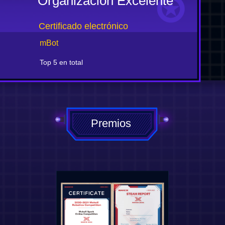
Organización Excelente
Certificado electrónico
mBot
Top 5 en total
Premios