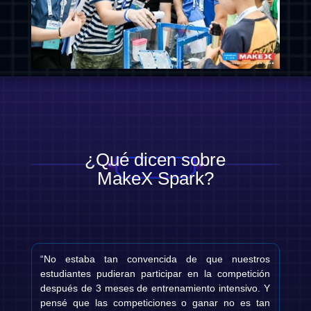
¿Qué dicen sobre
MakeX Spark?
“No estaba tan convencida de que nuestros
estudiantes pudieran participar en la competición
después de 3 meses de entrenamiento intensivo. Y
pensé que las competiciones o ganar no es tan