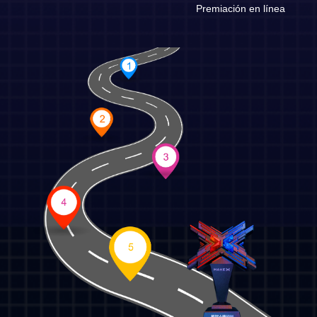
Premiación en línea