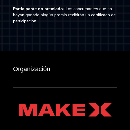
Participante no premiado:
Los concursantes que no
hayan ganado ningún premio recibirán un certificado de
participación.
Organización