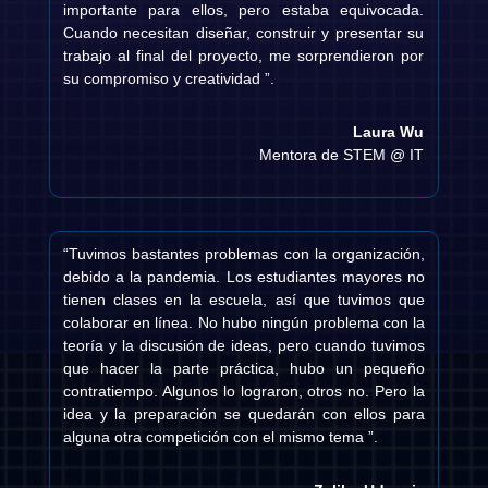
importante para ellos, pero estaba equivocada.
Cuando necesitan diseñar, construir y presentar su
trabajo al final del proyecto, me sorprendieron por
su compromiso y creatividad ”.
Laura Wu
Mentora de STEM @ IT
“Tuvimos bastantes problemas con la organización,
debido a la pandemia. Los estudiantes mayores no
tienen clases en la escuela, así que tuvimos que
colaborar en línea. No hubo ningún problema con la
teoría y la discusión de ideas, pero cuando tuvimos
que hacer la parte práctica, hubo un pequeño
contratiempo. Algunos lo lograron, otros no. Pero la
idea y la preparación se quedarán con ellos para
alguna otra competición con el mismo tema ”.