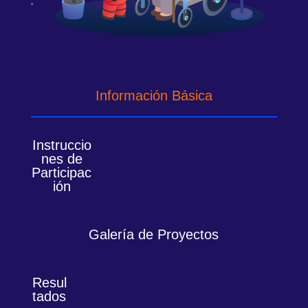
Información Básica
Instruccio
nes de
Participac
ión
Galería de Proyectos
Resul
tados