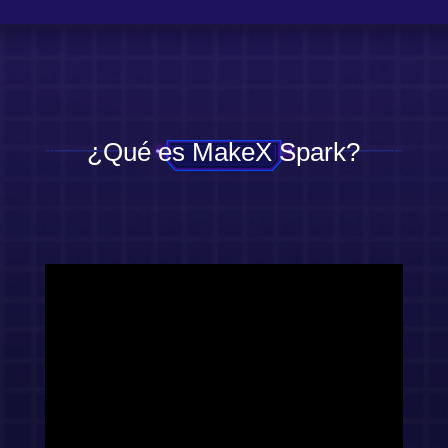
¿Qué es MakeX Spark?