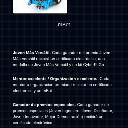
mBot
Joven Más Versátil:
Cada ganador del premio Joven
Más Versátil recibirá un certificado electrónico, una
medalla de Joven Más Versátil y un kit CyberPi Go.
Mentor excelente / Organización excelente:
Cada
mentor u organización premiado recibirá un certificado
electrónico y un mBot.
Ganador de premios especiales:
Cada ganador de
premios especiales (Joven Ingeniero, Joven Diseñador,
Joven Innovador, Mejor Demostración) recibirá un
certificado electrónico.