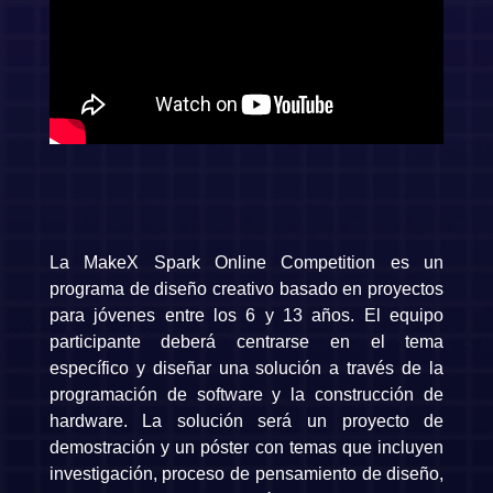
La MakeX Spark Online Competition es un
programa de diseño creativo basado en proyectos
para jóvenes entre los 6 y 13 años. El equipo
participante deberá centrarse en el tema
específico y diseñar una solución a través de la
programación de software y la construcción de
hardware. La solución será un proyecto de
demostración y un póster con temas que incluyen
investigación, proceso de pensamiento de diseño,