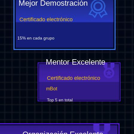
Mejor Demostración
Certificado electrónico
15% en cada grupo
Mentor Excelente
Certificado electrónico
mBot
Top 5 en total