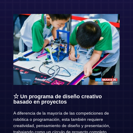
☆ Un programa de diseño creativo
basado en proyectos
A diferencia de la mayoría de las competiciones de
robótica o programación, esta también requiere
creatividad, pensamiento de diseño y presentación,
trabajando como un círculo de proyecto completo.