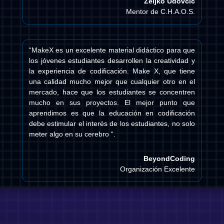
Zeljko
Udovcic
Mentor de C.H.A.O.S.
“MakeX es un excelente material didáctico para que
los jóvenes estudiantes desarrollen la creatividad y
la experiencia de codificación. Make X, que tiene
una calidad mucho mejor que cualquier otro en el
mercado, hace que los estudiantes se concentren
mucho en sus proyectos. El mejor punto que
aprendimos es que la educación en codificación
debe estimular el interés de los estudiantes, no solo
meter algo en su cerebro “.
BeyondCoding
Organización Excelente