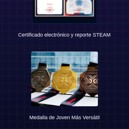
Certificado electrónico y reporte STEAM
Medalla de Joven Más Versátil