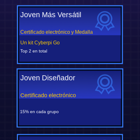
Joven Más Versátil
Certificado electrónico y Medalla
Un kit Cyberpi Go
Top 2 en total
Joven Diseñador
Certificado electrónico
15% en cada grupo