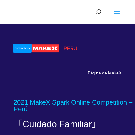
Página de MakeX
2021 MakeX Spark Online Competition –
Perú
「Cuidado Familiar」