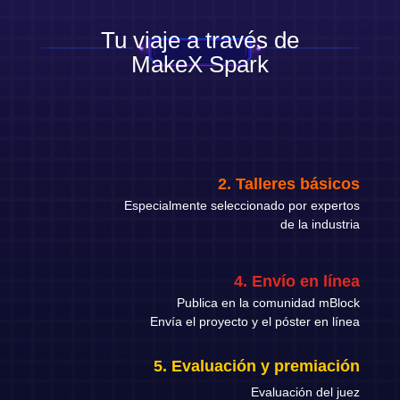
Tu viaje a través de
MakeX Spark
2. Talleres básicos
Especialmente seleccionado por expertos
de la industria
4. Envío en línea
Publica en la comunidad mBlock
Envía el proyecto y el póster en línea
5. Evaluación y premiación
Evaluación del juez