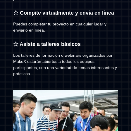
☆ Compite virtualmente y envía en línea
Puedes completar tu proyecto en cualquier lugar y
enviarlo en línea.
☆ Asiste a talleres básicos
Los talleres de formación o webinars organizados por
MakeX estarán abiertos a todos los equipos
participantes, con una variedad de temas interesantes y
prácticos.