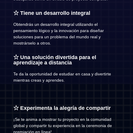
☆ Tiene un desarrollo integral
Obtendrás un desarrollo integral utilizando el
pensamiento lógico y la innovación para diseñar
soluciones para un problema del mundo real y
mostrárselo a otros.
☆ Una solución divertida para el
aprendizaje a distancia
Te da la oportunidad de estudiar en casa y divertirte
mientras creas y aprendes.
☆ Experimenta la alegría de compartir
¡Se te anima a mostrar tu proyecto en la comunidad
global y compartir tu experiencia en la ceremonia de
premiación en línea!