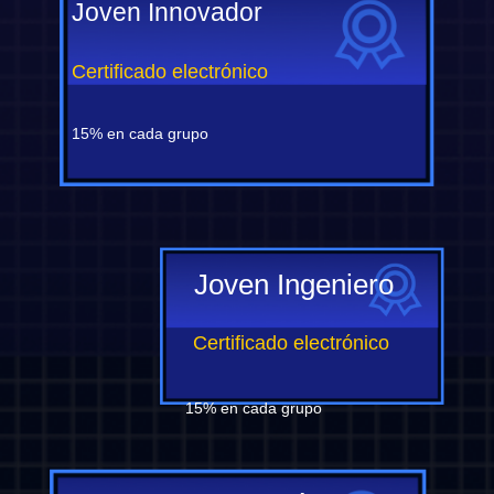
Joven Innovador
Certificado electrónico
15% en cada grupo
Joven Ingeniero
Certificado electrónico
15% en cada grupo