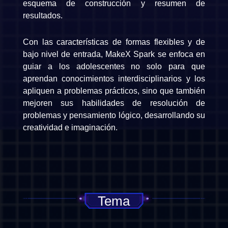
esquema de construcción y resumen de
resultados.
Con las características de formas flexibles y de
bajo nivel de entrada, MakeX Spark se enfoca en
guiar a los adolescentes no solo para que
aprendan conocimientos interdisciplinarios y los
apliquen a problemas prácticos, sino que también
mejoren sus habilidades de resolución de
problemas y pensamiento lógico, desarrollando su
creatividad e imaginación.
Tema