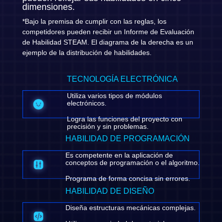
dimensiones.
*Bajo la premisa de cumplir con las reglas, los
competidores pueden recibir un Informe de Evaluación
de Habilidad STEAM. El diagrama de la derecha es un
ejemplo de la distribución de habilidades.
TECNOLOGÍA ELECTRÓNICA
Utiliza varios tipos de módulos
electrónicos.
Logra las funciones del proyecto con
precisión y sin problemas.
HABILIDAD DE PROGRAMACIÓN
Es competente en la aplicación de
conceptos de programación o el algoritmo.
Programa de forma concisa sin errores.
HABILIDAD DE DISEÑO
Diseña estructuras mecánicas complejas.