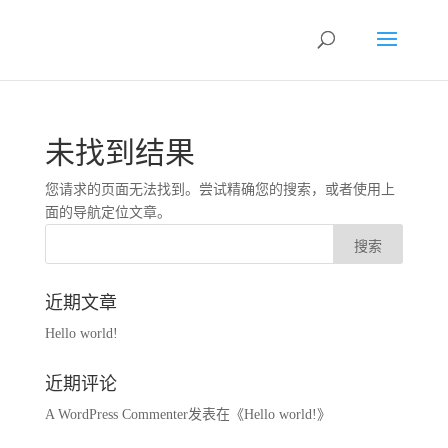
未找到结果
您请求的页面无法找到。尝试精确您的搜索，或者使用上
面的导航定位文章。
近期文章
Hello world!
近期评论
A WordPress Commenter
发表在《
Hello world!
》